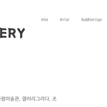
Artist
Art Fair
Buddhism Expo
ERY
가람미술관, 갤러리그리다, 조