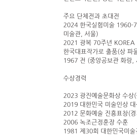
주요 단체전과 초대전
2024 한국실험미술 1960-
미술관, 서울)
2021 광복 70주년 KORE
한국대표작가로 출품(상 파울
1967 전 (중앙공보관 화랑,
수상경력
2023 광진예술문화상 수상
2019 대한민국 미술인상 
2012 문화예술 진흥표창(경
2006 녹조근정훈장 수훈
1981 제30회 대한민국미술