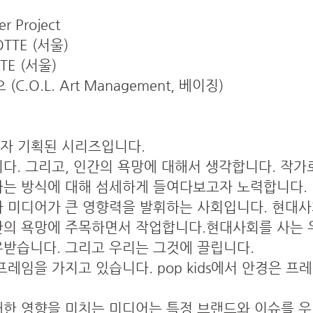
r Project
TTE (서울)
TE (서울)
.O.L. Art Management, 베이징)
하고자 기획된 시리즈입니다.
다. 그리고, 인간의 욕망에 대해서 생각합니다. 작가
하는 방식에 대해 섬세하게 들여다보고자 노력합니다.
 미디어가 큰 영향력을 발휘하는 사회입니다. 현대사
간의 욕망에 주목하면서 작업합니다.현대사회를 사는 
받습니다. 그리고 우리는 그것에 끌립니다.
레임을 가지고 있습니다. pop kids에서 안경은 
한 영향을 미치는 미디어는 특정 브랜드와 이슈를 