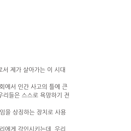
로서 제가 살아가는 이 시대
회에서 인간 사고의 틀에 큰
우리들은 스스로 욕망하기 전
프레임을 상징하는 장치로 사용
우리에게 각인시키는데, 우리