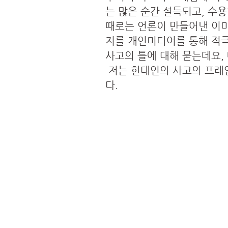
는 많은 순간 설득되고, 수용
때로는 언론이 만들어낸 이미
지를 개인미디어를 통해 적극
사고의 틀에 대해 묻는데요,
저는 현대인의 사고의 프레
다.