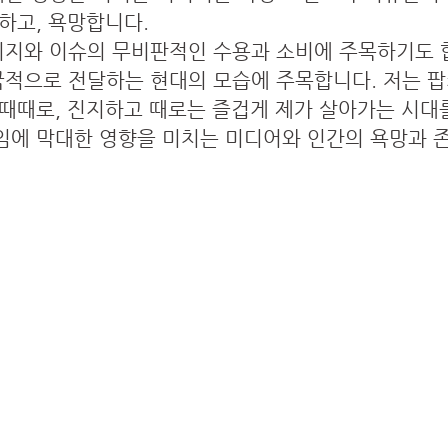
하고, 욕망합니다.
지와 이슈의 무비판적인 수용과 소비에 주목하기도 
적으로 전달하는 현대의 모습에 주목합니다. 저는 
 때때로, 진지하고 때로는 즐겁게 제가 살아가는 시대
임에 막대한 영향을 미치는 미디어와 인간의 욕망과 