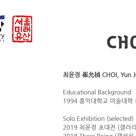
CH
최윤정 崔允禎
CHOI, Yun J
Educational Background
1994 홍익대학교 미술대학
Solo Exhibition (selected)
2019 최윤정 초대전 (갤러리