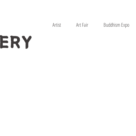
Artist
Art Fair
Buddhism Expo
ERY