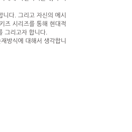
합니다. 그리고 자신의 메시
팝키즈 시리즈를 통해 현대적
를 그리고자 합니다.
존재방식에 대해서 생각합니