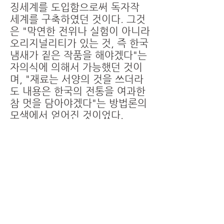
징세계를 도입함으로써 독자작
세계를 구축하였던 것이다. 그것
은 "막연한 전위나 실험이 아니라
오리지널리티가 있는 것, 즉 한국
냄새가 짙은 작품을 해야겠다"는
자의식에 의해서 가능했던 것이
며, "재료는 서양의 것을 쓰더라
도 내용은 한국의 전통을 여과한
참 멋을 담아야겠다"는 방법론의
모색에서 얻어진 것이었다.