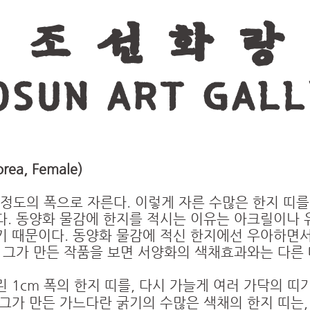
조 선 화 랑
OSUN ART GALL
rea, Female)
m 정도의 폭으로 자른다. 이렇게 자른 수많은 한지 띠
다. 동양화 물감에 한지를 적시는 이유는 아크릴이나
기 때문이다. 동양화 물감에 적신 한지에선 우아하면서
로 그가 만든 작품을 보면 서양화의 색채효과와는 다른
1cm 폭의 한지 띠를, 다시 가늘게 여러 가닥의 띠가
그가 만든 가느다란 굵기의 수많은 색채의 한지 띠는,